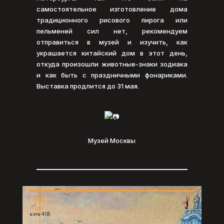
самостоятельное изготовление дома
традиционного рисового пирога или
пельменей сил нет, рекомендуем
отправиться в музей и изучить, как
украшается китайский дом в этот день,
откуда произошли животные-знаки зодиака
и как быть с праздничными фонариками.
Выставка продлится до 31 мая.
Музей Москвы