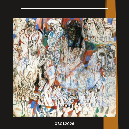
07.01.2026