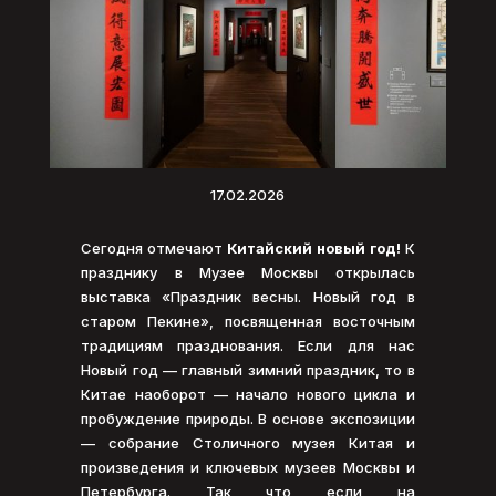
17.02.2026
Сегодня отмечают
Китайский новый год!
К
празднику в Музее Москвы открылась
выставка «Праздник весны. Новый год в
старом Пекине», посвященная восточным
традициям празднования. Если для нас
Новый год — главный зимний праздник, то в
Китае наоборот — начало нового цикла и
пробуждение природы. В основе экспозиции
— собрание Столичного музея Китая и
произведения и ключевых музеев Москвы и
Петербурга. Так что если на