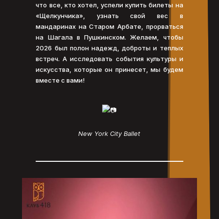
что все, кто хотел, успели купить билеты на
«Щелкунчика», узнать свой вес в
мандаринах на Старом Арбате, прорваться
на Шагала в Пушкинском. Желаем, чтобы
2026 был полон надежд, доброты и теплых
встреч. А исследовать события культуры и
искусства, которые он принесет, мы будем
вместе с вами!
New York City Ballet