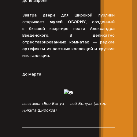
до 19 апреля
Завтра двери для широкой публики
открывает
музей ОБЭРИУ
, созданный
в бывшей квартире поэта Александра
Введенского. В деликатно
отреставрированных комнатах — редкие
артефакты из частных коллекций и хрупкие
инсталляции.
до марта
выставка «Все Бенуа — всё Бенуа» (автор —
Никита Широков)