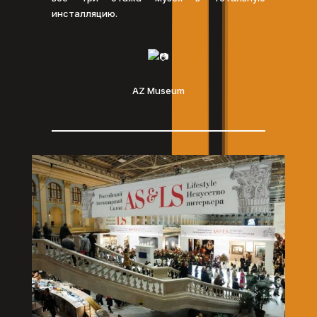
инсталляцию.
AZ Museum