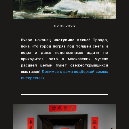
02.03.2026
Вчера наконец
наступила весна!
Правда,
пока что город погряз под толщей снега и
воды и даже подснежников ждать не
приходится, зато в московских музеях
расцвел целый букет свежеоткрывшихся
выставок!
Делимся с вами подборкой самых
интересных.