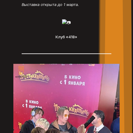
Выставка открыта до 1 марта.
Клуб «418»