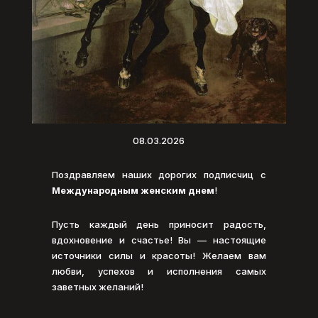
08.03.2026
Поздравляем наших дорогих подписчиц с
Международным женским днем
!
Пусть каждый день приносит радость,
вдохновение и счастье! Вы — настоящие
источники силы и красоты! Желаем вам
любви, успехов и исполнения самых
заветных желаний!