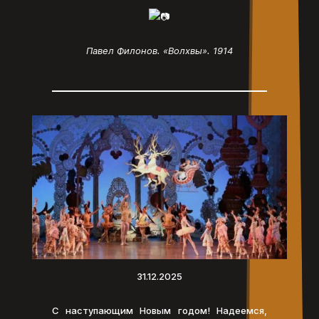
Павел Филонов. «Волхвы». 1914
31.12.2025
С наступающим Новым годом! Надеемся,