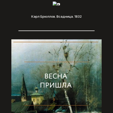
Карл Брюллов. Всадница. 1832