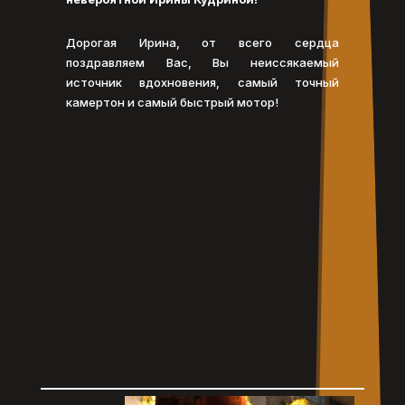
Дорогая Ирина, от всего сердца
поздравляем Вас, Вы неиссякаемый
источник вдохновения, самый точный
камертон и самый быстрый мотор!