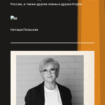
России, а также другие члены и друзья Клуба.
Наташа Польская